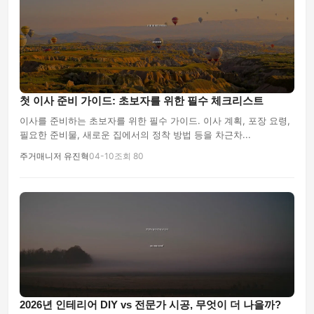
첫 이사 준비 가이드: 초보자를 위한 필수 체크리스트
이사를 준비하는 초보자를 위한 필수 가이드. 이사 계획, 포장 요령,
필요한 준비물, 새로운 집에서의 정착 방법 등을 차근차...
주거매니저 유진혁
04-10
조회 80
2026년 인테리어 DIY vs 전문가 시공, 무엇이 더 나을까?