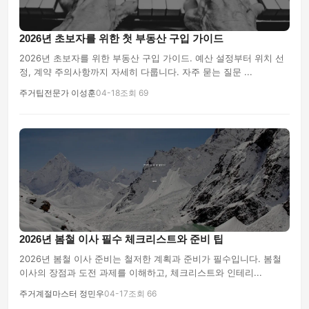
2026년 초보자를 위한 첫 부동산 구입 가이드
2026년 초보자를 위한 부동산 구입 가이드. 예산 설정부터 위치 선
정, 계약 주의사항까지 자세히 다룹니다. 자주 묻는 질문 ...
주거팁전문가 이성훈
04-18
조회 69
2026년 봄철 이사 필수 체크리스트와 준비 팁
2026년 봄철 이사 준비는 철저한 계획과 준비가 필수입니다. 봄철
이사의 장점과 도전 과제를 이해하고, 체크리스트와 인테리...
주거계절마스터 정민우
04-17
조회 66