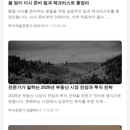
봄 맞이 이사 준비 팁과 체크리스트 총정리
봄철 이사를 준비하는 분들을 위한 실용적인 팁과 체크리스트를 총
정리합니다. 이사 준비부터 인테리어, 지역 적응까지 필수 ...
주거계절전문가 박민석
04-12
조회 69
전문가가 말하는 2026년 부동산 시장 전망과 투자 전략
2026년 부동산 시장의 전망과 투자 전략을 전문가 인터뷰 형식으로
전합니다. 변화하는 시장에서 성공적인 투자를 위한 지역 ...
주거전문가 강윤하
04-11
조회 75