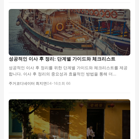
성공적인 이사 후 정리: 단계별 가이드와 체크리스트
성공적인 이사 후 정리를 위한 단계별 가이드와 체크리스트를 제공
합니다. 이사 후 정리의 중요성과 효율적인 방법을 통해 더...
주거코디네이터 최지연
04-16
조회 66