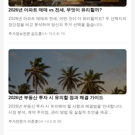
2026년 아파트 매매 vs 전세, 무엇이 유리할까?
2026년 아파트 매매와 전세, 어떤 것이 더 유리할까요? 두 선택지의
장단점을 비교 분석하여 당신의 주거 선택을 돕습니다.
주거정보전문 김도훈
04-15
조회 79
2026년 부동산 투자 시 유의할 점과 해결 가이드
2026년 부동산 투자 시 유의해야 할 사항과 해결법을 안내합니다.
시장 분석, 계약 주의점, 관리 방법 등 실질적 조언을 제공...
주거전문가 이준호
04-14
조회 86