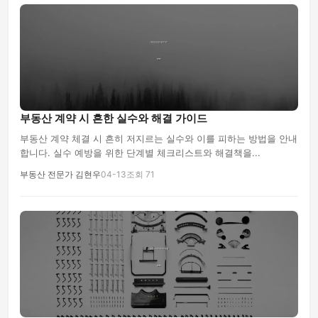
부동산 계약 시 흔한 실수와 해결 가이드
부동산 계약 체결 시 흔히 저지르는 실수와 이를 피하는 방법을 안내
합니다. 실수 예방을 위한 단계별 체크리스트와 해결책을...
부동산 전문가 김현우
04-13
조회 71