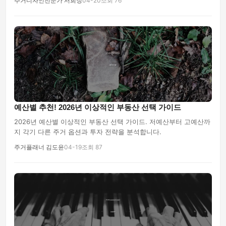
주거디자인전문가 서희정
04-20
조회 76
예산별 추천! 2026년 이상적인 부동산 선택 가이드
2026년 예산별 이상적인 부동산 선택 가이드. 저예산부터 고예산까
지 각기 다른 주거 옵션과 투자 전략을 분석합니다.
주거플래너 김도윤
04-19
조회 87