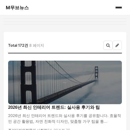
M무브뉴스
홈
게시판
Total 172건
8 페이지
2026년 최신 인테리어 트렌드: 실사용 후기와 팁
2026년 최신 인테리어 트렌드와 실사용 후기를 공유합니다. 효율적
인 공간 활용법, 자연 친화적 디자인, 맞춤형 가구 팁을 통...