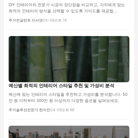
DIY 인테리어와 전문가 시공의 장단점을 비교하고, 각자에게 맞는
최적의 인테리어 방식을 선택할 수 있도록 가이드를 제공합...
주거컨설턴트 이서연
04-09
조회 74
예산별 최적의 인테리어 스타일 추천 및 가성비 분석
예산에 맞는 인테리어 스타일을 추천하고 가성비를 분석합니다. 50
만 원 이하부터 300만 원 이상까지 다양한 옵션을 살펴보세요.
주거솔루션전문가 한지민
04-08
조회 68