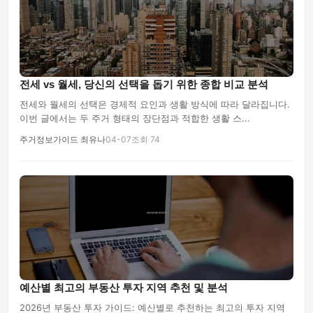
전세 vs 월세, 당신의 선택을 돕기 위한 종합 비교 분석
전세와 월세의 선택은 경제적 요인과 생활 방식에 따라 달라집니다.
이번 글에서는 두 주거 형태의 장단점과 적합한 생활 스...
주거정보가이드 최유나
04-07
조회 74
예산별 최고의 부동산 투자 지역 추천 및 분석
2026년 부동산 투자 가이드: 예산별로 추천하는 최고의 투자 지역