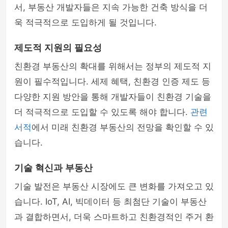
서, 부동산 개발자들은 지속 가능한 건축 방식을 더
욱 적극적으로 도입하게 될 것입니다.
제도적 지원의 필요성
친환경 부동산의 확대를 위해서는 정부의 제도적 지
원이 필수적입니다. 세제 혜택, 친환경 인증 제도 등
다양한 지원 방안을 통해 개발자들이 친환경 기술을
더 적극적으로 도입할 수 있도록 해야 합니다.
관련
서적
에서 미래 친환경 부동산의 전망을 확인할 수 있
습니다.
기술 혁신과 부동산
기술 발전은 부동산 시장에도 큰 변화를 가져오고 있
습니다. IoT, AI, 빅데이터 등 최첨단 기술이 부동산
과 결합하면서, 더욱 스마트하고 친환경적인 주거 환