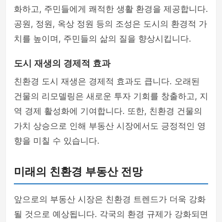
화하고, 주민들에게 쾌적한 생활 환경을 제공합니다.
공원, 정원, 옥상 정원 등의 조성은 도시의 환경적 가
치를 높이며, 주민들의 삶의 질을 향상시킵니다.
도시 재생의 경제적 효과
친환경 도시 재생은 경제적 효과도 큽니다. 오래된
건물의 리모델링은 새로운 투자 기회를 창출하고, 지
역 경제 활성화에 기여합니다. 또한, 친환경 건물의
가치 상승으로 인해 부동산 시장에서도 긍정적인 영
향을 미칠 수 있습니다.
미래의 친환경 부동산 전망
앞으로의 부동산 시장은 친환경 트렌드가 더욱 강화
될 것으로 예상됩니다. 각국의 환경 규제가 강화되면