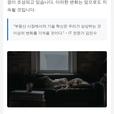
경이 조성되고 있습니다. 이러한 변화는 앞으로도 지
속될 것입니다.
“부동산 시장에서의 기술 혁신은 우리가 상상하는 것
이상의 변화를 가져올 것이다.” – IT 전문가 김민수