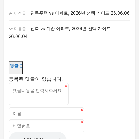
단독주택 vs 아파트, 2026년 선택 가이드
26.06.06
이전글
신축 vs 기존 아파트, 2026년 선택 가이드
다음글
26.06.04
댓글
0
등록된 댓글이 없습니다.