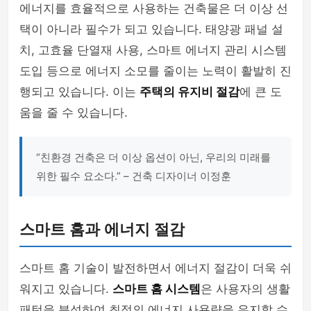
에너지를 효율적으로 사용하는 건축물은 더 이상 선
택이 아니라 필수가 되고 있습니다. 태양광 패널 설
치, 고효율 단열재 사용, 스마트 에너지 관리 시스템
도입 등으로 에너지 소모를 줄이는 노력이 활발히 진
행되고 있습니다. 이는
주택의 유지비 절감
에 큰 도
움을 줄 수 있습니다.
“친환경 건축은 더 이상 옵션이 아닌, 우리의 미래를
위한 필수 요소다.” – 건축 디자이너 이정훈
스마트 홈과 에너지 절감
스마트 홈 기술이 발전하면서 에너지 절감이 더욱 쉬
워지고 있습니다.
스마트 홈 시스템
은 사용자의 생활
패턴을 분석하여 최적의 에너지 사용량을 유지할 수