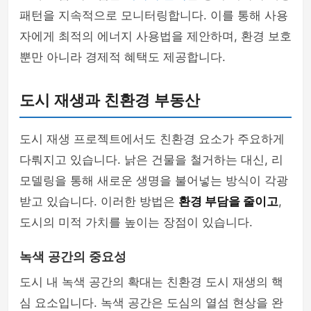
패턴을 지속적으로 모니터링합니다. 이를 통해 사용
자에게 최적의 에너지 사용법을 제안하며, 환경 보호
뿐만 아니라 경제적 혜택도 제공합니다.
도시 재생과 친환경 부동산
도시 재생 프로젝트에서도 친환경 요소가 주요하게
다뤄지고 있습니다. 낡은 건물을 철거하는 대신, 리
모델링을 통해 새로운 생명을 불어넣는 방식이 각광
받고 있습니다. 이러한 방법은
환경 부담을 줄이고
,
도시의 미적 가치를 높이는 장점이 있습니다.
녹색 공간의 중요성
도시 내 녹색 공간의 확대는 친환경 도시 재생의 핵
심 요소입니다. 녹색 공간은 도심의 열섬 현상을 완