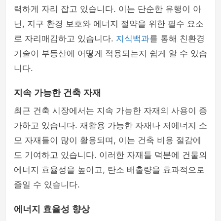
력하게 자리 잡고 있습니다. 이는 단순한 유행이 아
닌, 지구 환경 보호와 에너지 절약을 위한 필수 요소
로 자리매김하고 있습니다.
지식백과
를 통해 친환경
기술이 부동산에 어떻게 적용되는지 쉽게 알 수 있습
니다.
지속 가능한 건축 자재
최근 건축 시장에서는 지속 가능한 자재의 사용이 증
가하고 있습니다. 재활용 가능한 자재나 저에너지 소
모 자재들이 많이 활용되며, 이는 건축 비용 절감에
도 기여하고 있습니다. 이러한 자재들 덕분에 건물의
에너지 효율성을 높이고, 탄소 배출량을 효과적으로
줄일 수 있습니다.
에너지 효율성 향상