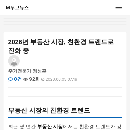
M무브뉴스
홈
게시판
2026년 부동산 시장, 친환경 트렌드로
진화 중
주거전문가 정성훈
0건
92회
2026.06.05 07:19
부동산 시장의 친환경 트렌드
최근 몇 년간
부동산 시장
에서는 친환경 트렌드가 강