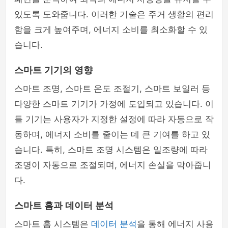
있도록 도와줍니다. 이러한 기술은 주거 생활의 편리
함을 크게 높여주며, 에너지 소비를 최소화할 수 있
습니다.
스마트 기기의 영향
스마트 조명, 스마트 온도 조절기, 스마트 보일러 등
다양한 스마트 기기가 가정에 도입되고 있습니다. 이
들 기기는 사용자가 지정한 설정에 따라 자동으로 작
동하며, 에너지 소비를 줄이는 데 큰 기여를 하고 있
습니다. 특히, 스마트 조명 시스템은 일조량에 따라
조명이 자동으로 조절되며, 에너지 손실을 막아줍니
다.
스마트 홈과 데이터 분석
스마트 홈 시스템은
데이터 분석
을 통해 에너지 사용