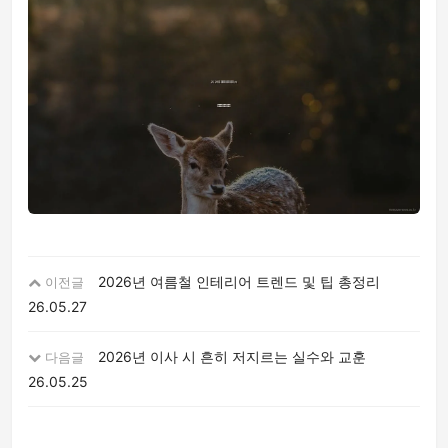
2026년 여름철 인테리어 트렌드 및 팁 총정리
이전글
26.05.27
2026년 이사 시 흔히 저지르는 실수와 교훈
다음글
26.05.25