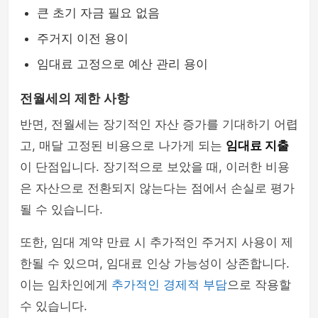
큰 초기 자금 필요 없음
주거지 이전 용이
임대료 고정으로 예산 관리 용이
전월세의 제한 사항
반면, 전월세는 장기적인 자산 증가를 기대하기 어렵
고, 매달 고정된 비용으로 나가게 되는
임대료 지출
이 단점입니다. 장기적으로 보았을 때, 이러한 비용
은 자산으로 전환되지 않는다는 점에서 손실로 평가
될 수 있습니다.
또한, 임대 계약 만료 시 추가적인 주거지 사용이 제
한될 수 있으며, 임대료 인상 가능성이 상존합니다.
이는 임차인에게
추가적인 경제적 부담
으로 작용할
수 있습니다.