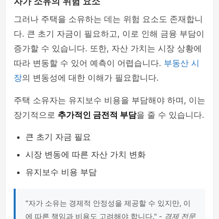
자가 소유의 위험 요소
그러나 주택을 소유하는 데는 위험 요소도 존재합니
다. 큰 초기 자금이 필요하고, 이로 인해 금융 부담이
증가할 수 있습니다. 또한, 자산 가치는 시장 상황에
따라 변동할 수 있어 예측이 어렵습니다.
부동산 시
장
의 변동성에 대한 이해가 필요합니다.
주택 소유자는 유지보수 비용을 부담해야 하며, 이는
장기적으로
추가적인 금전적 부담
을 줄 수 있습니다.
큰 초기 자금 필요
시장 변동에 따른 자산 가치 변화
유지보수 비용 부담
"자가 소유는 경제적 안정성을 제공할 수 있지만, 이
에 따른 책임과 비용도 고려해야 합니다." -
경제 전문