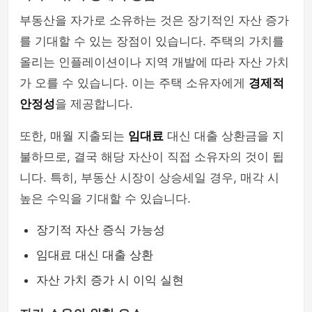
부동산을 자가로 소유하는 것은 장기적인 자산 증가
를 기대할 수 있는 장점이 있습니다. 주택의 가치를
올리는 인플레이션이나 지역 개발에 따라 자산 가치
가 오를 수 있습니다. 이는 주택 소유자에게
경제적
안정성
을 제공합니다.
또한, 매월 지출되는
임대료
대신 대출 상환금을 지
불하므로, 결국 해당 자산이 직접 소유자의 것이 됩
니다. 특히, 부동산 시장이 상승세일 경우, 매각 시
높은 수익을 기대할 수 있습니다.
장기적 자산 증식 가능성
임대료 대신 대출 상환
자산 가치 증가 시 이익 실현