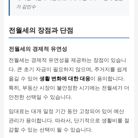
가 김민수
전월세의 장점과 단점
전월세의 경제적 유연성
전월세는 경제적 유연성을 제공하는 장점이 있습니
다. 큰 초기 자금이 필요하지 않으며, 주거지를 쉽게
옮길 수 있어
생활 변화에 대한 대응
이 용이합니다.
특히, 부동산 시장이 불안정한 시기에는 전월세가 더
안전한 선택일 수 있습니다.
임대료는 대개 일정 기간 동안 고정되어 있어 예산
관리가 용이합니다. 따라서, 단기적으로 생활비를 절
감할 수 있는 선택이 될 수 있습니다.