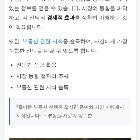
있는 정보를 얻을 수 있습니다. 시장의 동향을 파악
하고, 각 선택의
경제적 효과
를 정확히 이해하는 것
이 필요합니다.
또한,
부동산 관련 지식
을 습득하여, 자신에게 가장
적합한 선택을 내릴 수 있도록 합니다.
전문가 상담 활용
시장 동향 철저히 조사
부동산 관련 지식 습득
"올바른 부동산 선택은 철저한 준비와 시장 이해에서
시작됩니다." -
부동산 자문가 박수현