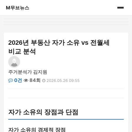
M무브뉴스
홈
게시판
2026년 부동산 자가 소유 vs 전월세
비교 분석
주거분석가 김지원
0건
84회
2026.05.26 09:55
자가 소유의 장점과 단점
자가 소유의 경제적 장점