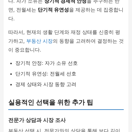
다. 자가 소유는
장기적 경제적 안정
을 추구하는 반
면, 전월세는
단기적 유연성
을 제공하는 데 집중합니
다.
따라서, 현재의 생활 단계와 재정 상태를 신중히 평
가하고,
부동산 시장
의 동향을 고려하여 결정하는 것
이 중요합니다.
장기적 안정: 자가 소유 선호
단기적 유연성: 전월세 선호
경제 상태와 시장 동향 고려
실용적인 선택을 위한 추가 팁
전문가 상담과 시장 조사
부동산 선택 시, 전문가와의 상담을 통해 보다 깊이