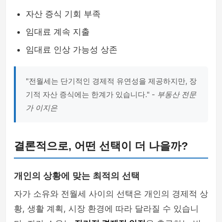
자산 증식 기회 부족
임대료 계속 지출
임대료 인상 가능성 상존
"전월세는 단기적인 경제적 유연성을 제공하지만, 장
기적 자산 증식에는 한계가 있습니다." -
부동산 전문
가 이지은
결론적으로, 어떤 선택이 더 나을까?
개인의 상황에 맞는 최적의 선택
자가 소유와 전월세 사이의 선택은 개인의 경제적 상
황, 생활 계획, 시장 환경에 따라 달라질 수 있습니