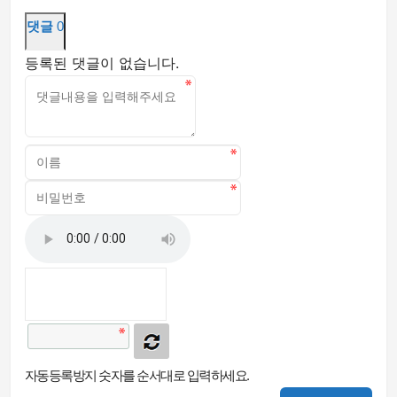
댓글
0
등록된 댓글이 없습니다.
자동등록방지 숫자를 순서대로 입력하세요.